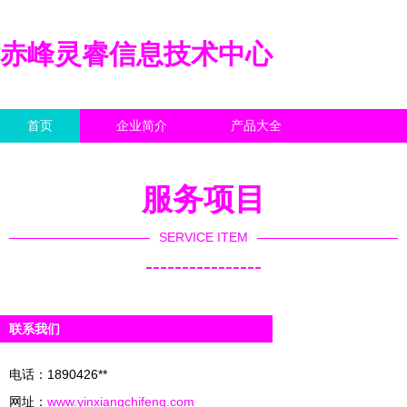
赤峰灵睿信息技术中心
首页
企业简介
产品大全
联系我们
企业信息
访客留言
服务项目
SERVICE ITEM
----------------
联系我们
电话：1890426**
网址：
www.yinxiangchifeng.com